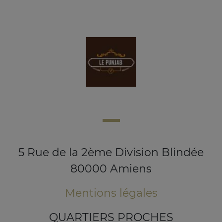
5 Rue de la 2ème Division Blindée
80000 Amiens
Mentions légales
QUARTIERS PROCHES