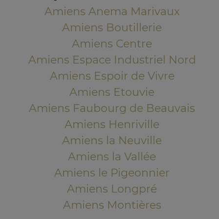
Amiens Anema Marivaux
Amiens Boutillerie
Amiens Centre
Amiens Espace Industriel Nord
Amiens Espoir de Vivre
Amiens Etouvie
Amiens Faubourg de Beauvais
Amiens Henriville
Amiens la Neuville
Amiens la Vallée
Amiens le Pigeonnier
Amiens Longpré
Amiens Montières