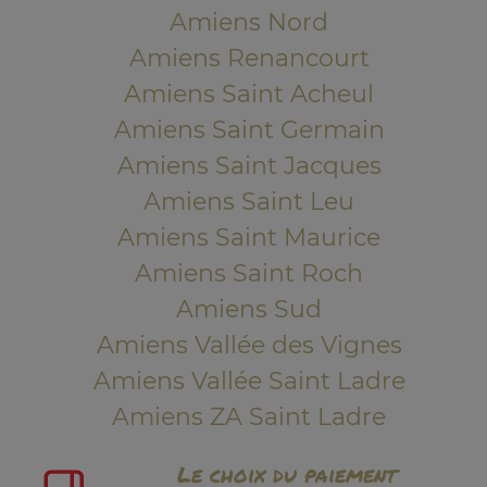
Amiens Nord
Amiens Renancourt
Amiens Saint Acheul
Amiens Saint Germain
Amiens Saint Jacques
Amiens Saint Leu
Amiens Saint Maurice
Amiens Saint Roch
Amiens Sud
Amiens Vallée des Vignes
Amiens Vallée Saint Ladre
Amiens ZA Saint Ladre
Le choix du paiement