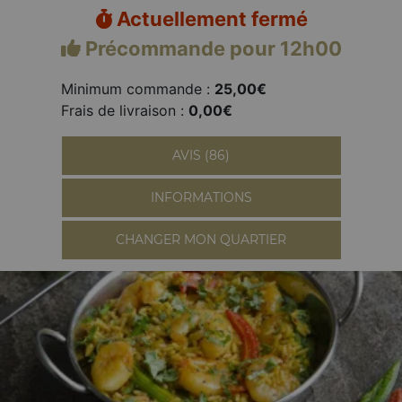
Actuellement fermé
Précommande pour 12h00
Minimum commande :
25,00€
Frais de livraison :
0,00€
AVIS (86)
INFORMATIONS
CHANGER MON QUARTIER