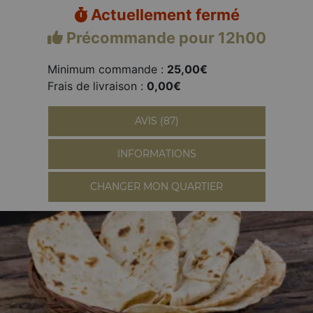
Actuellement fermé
Précommande pour 12h00
Minimum commande :
25,00€
Frais de livraison :
0,00€
AVIS (87)
INFORMATIONS
CHANGER MON QUARTIER