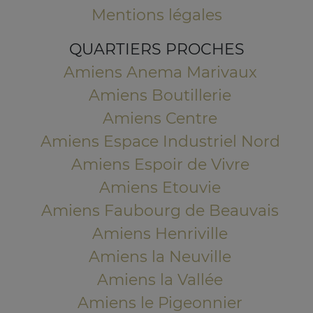
Mentions légales
QUARTIERS PROCHES
Amiens Anema Marivaux
Amiens Boutillerie
Amiens Centre
Amiens Espace Industriel Nord
Amiens Espoir de Vivre
Amiens Etouvie
Amiens Faubourg de Beauvais
Amiens Henriville
Amiens la Neuville
Amiens la Vallée
Amiens le Pigeonnier