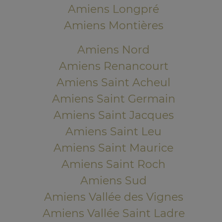
Amiens Longpré
Amiens Montières
Amiens Nord
Amiens Renancourt
Amiens Saint Acheul
Amiens Saint Germain
Amiens Saint Jacques
Amiens Saint Leu
Amiens Saint Maurice
Amiens Saint Roch
Amiens Sud
Amiens Vallée des Vignes
Amiens Vallée Saint Ladre