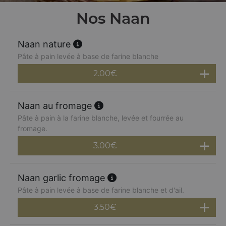
Nos Naan
Naan nature
Pâte à pain levée à base de farine blanche
2.00
€
Naan au fromage
Pâte à pain à la farine blanche, levée et fourrée au
fromage.
3.00
€
Naan garlic fromage
Pâte à pain levée à base de farine blanche et d'ail.
3.50
€