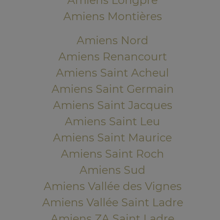
Amiens Longpré
Amiens Montières
Amiens Nord
Amiens Renancourt
Amiens Saint Acheul
Amiens Saint Germain
Amiens Saint Jacques
Amiens Saint Leu
Amiens Saint Maurice
Amiens Saint Roch
Amiens Sud
Amiens Vallée des Vignes
Amiens Vallée Saint Ladre
Amiens ZA Saint Ladre