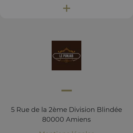
+
5 Rue de la 2ème Division Blindée
80000 Amiens