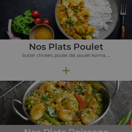
Nos Plats Poulet
butter chicken, poulet dal, poulet korma, ...
+