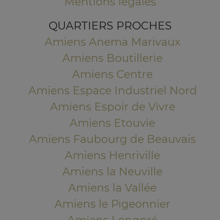
Mentions légales
QUARTIERS PROCHES
Amiens Anema Marivaux
Amiens Boutillerie
Amiens Centre
Amiens Espace Industriel Nord
Amiens Espoir de Vivre
Amiens Etouvie
Amiens Faubourg de Beauvais
Amiens Henriville
Amiens la Neuville
Amiens la Vallée
Amiens le Pigeonnier