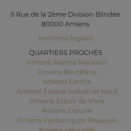
5 Rue de la 2ème Division Blindée
80000 Amiens
Mentions légales
QUARTIERS PROCHES
Amiens Anema Marivaux
Amiens Boutillerie
Amiens Centre
Amiens Espace Industriel Nord
Amiens Espoir de Vivre
Amiens Etouvie
Amiens Faubourg de Beauvais
Amiens Henriville