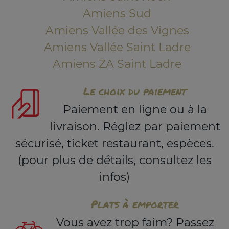
Amiens Sud
Amiens Vallée des Vignes
Amiens Vallée Saint Ladre
Amiens ZA Saint Ladre
Le choix du paiement
Paiement en ligne ou à la
livraison. Réglez par paiement
sécurisé, ticket restaurant, espèces.
(pour plus de détails, consultez les
infos)
Plats à emporter
Vous avez trop faim? Passez