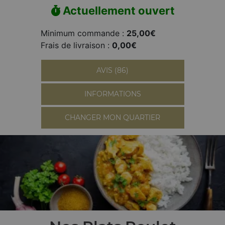
Actuellement ouvert
Minimum commande :
25,00€
Frais de livraison :
0,00€
AVIS (86)
INFORMATIONS
CHANGER MON QUARTIER