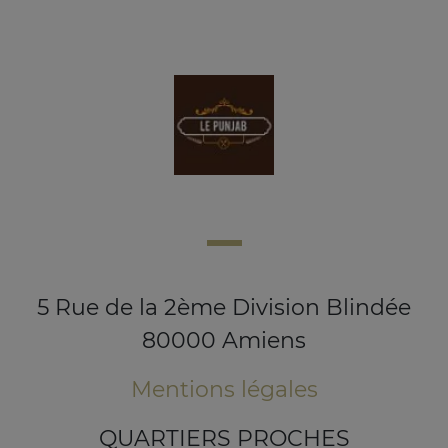
5 Rue de la 2ème Division Blindée
80000 Amiens
Mentions légales
QUARTIERS PROCHES