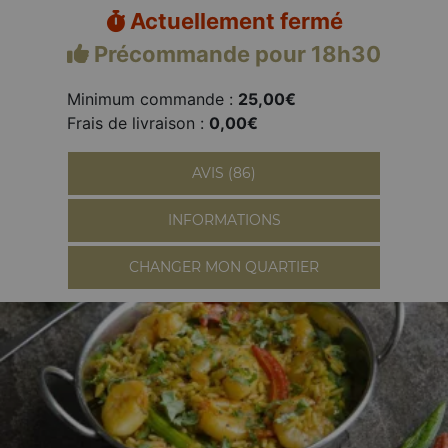
Actuellement fermé
Précommande pour 18h30
Minimum commande :
25,00€
Frais de livraison :
0,00€
AVIS (86)
INFORMATIONS
CHANGER MON QUARTIER