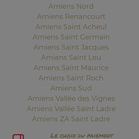
Amiens Nord
Amiens Renancourt
Amiens Saint Acheul
Amiens Saint Germain
Amiens Saint Jacques
Amiens Saint Leu
Amiens Saint Maurice
Amiens Saint Roch
Amiens Sud
Amiens Vallée des Vignes
Amiens Vallée Saint Ladre
Amiens ZA Saint Ladre
Le choix du paiement