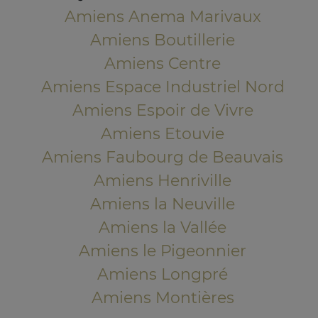
Amiens Anema Marivaux
Amiens Boutillerie
Amiens Centre
Amiens Espace Industriel Nord
Amiens Espoir de Vivre
Amiens Etouvie
Amiens Faubourg de Beauvais
Amiens Henriville
Amiens la Neuville
Amiens la Vallée
Amiens le Pigeonnier
Amiens Longpré
Amiens Montières