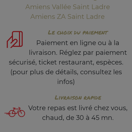
Amiens Vallée Saint Ladre
Amiens ZA Saint Ladre
Le choix du paiement
Paiement en ligne ou à la
livraison. Réglez par paiement
sécurisé, ticket restaurant, espèces.
(pour plus de détails, consultez les
infos)
Livraison rapide
Votre repas est livré chez vous,
chaud, de 30 à 45 mn.