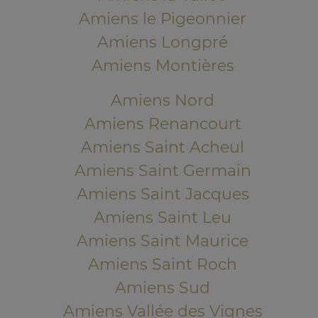
Amiens le Pigeonnier
Amiens Longpré
Amiens Montières
Amiens Nord
Amiens Renancourt
Amiens Saint Acheul
Amiens Saint Germain
Amiens Saint Jacques
Amiens Saint Leu
Amiens Saint Maurice
Amiens Saint Roch
Amiens Sud
Amiens Vallée des Vignes