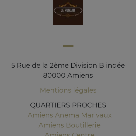
5 Rue de la 2ème Division Blindée
80000 Amiens
Mentions légales
QUARTIERS PROCHES
Amiens Anema Marivaux
Amiens Boutillerie
Amiens Centre