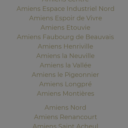
Amiens Espace Industriel Nord
Amiens Espoir de Vivre
Amiens Etouvie
Amiens Faubourg de Beauvais
Amiens Henriville
Amiens la Neuville
Amiens la Vallée
Amiens le Pigeonnier
Amiens Longpré
Amiens Montières
Amiens Nord
Amiens Renancourt
Amiens Saint Acheul