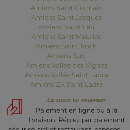
Amiens Saint Germain
Amiens Saint Jacques
Amiens Saint Leu
Amiens Saint Maurice
Amiens Saint Roch
Amiens Sud
Amiens Vallée des Vignes
Amiens Vallée Saint Ladre
Amiens ZA Saint Ladre
Le choix du paiement
Paiement en ligne ou à la
livraison. Réglez par paiement
sécurisé, ticket restaurant, espèces.