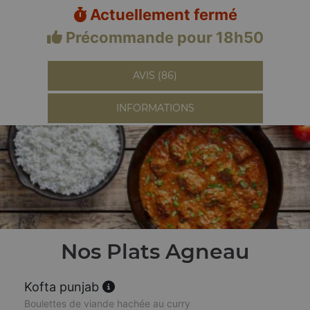
Actuellement fermé
Précommande pour 18h50
AVIS (86)
INFORMATIONS
Nos Plats Agneau
Kofta punjab
Boulettes de viande hachée au curry