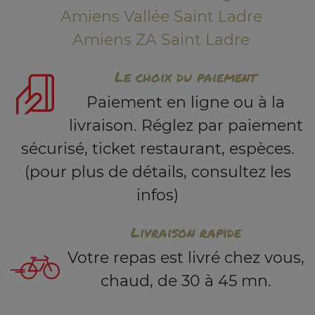
Amiens Vallée Saint Ladre
Amiens ZA Saint Ladre
Le choix du paiement
Paiement en ligne ou à la
livraison. Réglez par paiement
sécurisé, ticket restaurant, espèces.
(pour plus de détails, consultez les
infos)
Livraison rapide
Votre repas est livré chez vous,
chaud, de 30 à 45 mn.