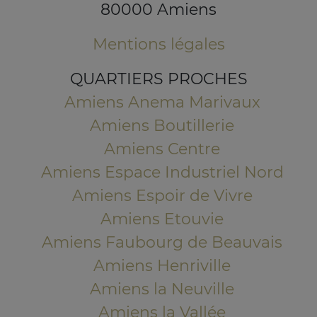
80000 Amiens
Mentions légales
QUARTIERS PROCHES
Amiens Anema Marivaux
Amiens Boutillerie
Amiens Centre
Amiens Espace Industriel Nord
Amiens Espoir de Vivre
Amiens Etouvie
Amiens Faubourg de Beauvais
Amiens Henriville
Amiens la Neuville
Amiens la Vallée