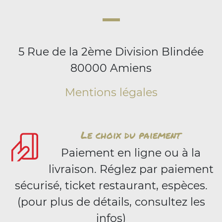
5 Rue de la 2ème Division Blindée
80000 Amiens
Mentions légales
Le choix du paiement
Paiement en ligne ou à la
livraison. Réglez par paiement
sécurisé, ticket restaurant, espèces.
(pour plus de détails, consultez les
infos)