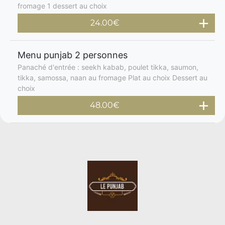
fromage 1 dessert au choix
24.00€
Menu punjab 2 personnes
Panaché d'entrée : seekh kabab, poulet tikka, saumon,
tikka, samossa, naan au fromage Plat au choix Dessert au
choix
48.00€