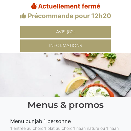
Actuellement fermé
Précommande pour 12h20
AVIS (86)
INFORMATIONS
Menus & promos
Menu punjab 1 personne
1 entrée au choix 1 plat au choix 1 naan nature ou 1 naan