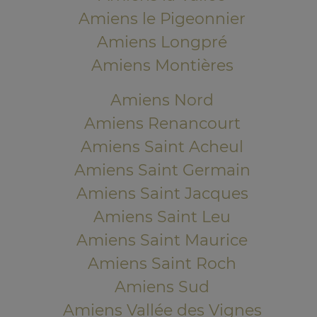
Amiens le Pigeonnier
Amiens Longpré
Amiens Montières
Amiens Nord
Amiens Renancourt
Amiens Saint Acheul
Amiens Saint Germain
Amiens Saint Jacques
Amiens Saint Leu
Amiens Saint Maurice
Amiens Saint Roch
Amiens Sud
Amiens Vallée des Vignes