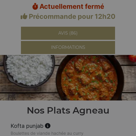
Actuellement fermé
Précommande pour 12h20
AVIS (86)
INFORMATIONS
Nos Plats Agneau
Kofta punjab
Boulettes de viande hachée au curry