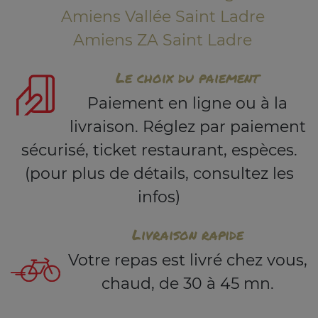
Amiens Vallée Saint Ladre
Amiens ZA Saint Ladre
Le choix du paiement
Paiement en ligne ou à la
livraison. Réglez par paiement
sécurisé, ticket restaurant, espèces.
(pour plus de détails, consultez les
infos)
Livraison rapide
Votre repas est livré chez vous,
chaud, de 30 à 45 mn.