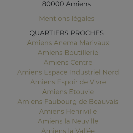
80000 Amiens
Mentions légales
QUARTIERS PROCHES
Amiens Anema Marivaux
Amiens Boutillerie
Amiens Centre
Amiens Espace Industriel Nord
Amiens Espoir de Vivre
Amiens Etouvie
Amiens Faubourg de Beauvais
Amiens Henriville
Amiens la Neuville
Amiens la Vallée