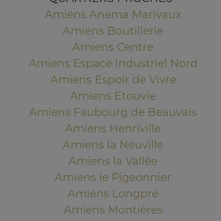
Amiens Anema Marivaux
Amiens Boutillerie
Amiens Centre
Amiens Espace Industriel Nord
Amiens Espoir de Vivre
Amiens Etouvie
Amiens Faubourg de Beauvais
Amiens Henriville
Amiens la Neuville
Amiens la Vallée
Amiens le Pigeonnier
Amiens Longpré
Amiens Montières