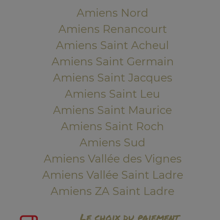
Amiens Nord
Amiens Renancourt
Amiens Saint Acheul
Amiens Saint Germain
Amiens Saint Jacques
Amiens Saint Leu
Amiens Saint Maurice
Amiens Saint Roch
Amiens Sud
Amiens Vallée des Vignes
Amiens Vallée Saint Ladre
Amiens ZA Saint Ladre
Le choix du paiement