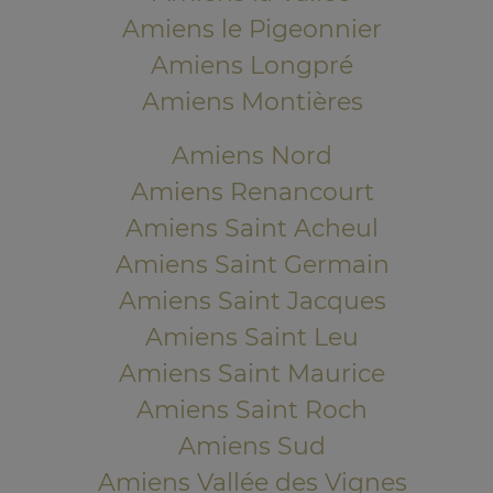
Amiens le Pigeonnier
Amiens Longpré
Amiens Montières
Amiens Nord
Amiens Renancourt
Amiens Saint Acheul
Amiens Saint Germain
Amiens Saint Jacques
Amiens Saint Leu
Amiens Saint Maurice
Amiens Saint Roch
Amiens Sud
Amiens Vallée des Vignes