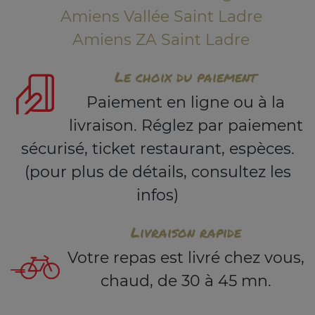
Amiens Vallée Saint Ladre
Amiens ZA Saint Ladre
Le choix du paiement
Paiement en ligne ou à la
livraison. Réglez par paiement
sécurisé, ticket restaurant, espèces.
(pour plus de détails, consultez les
infos)
Livraison rapide
Votre repas est livré chez vous,
chaud, de 30 à 45 mn.