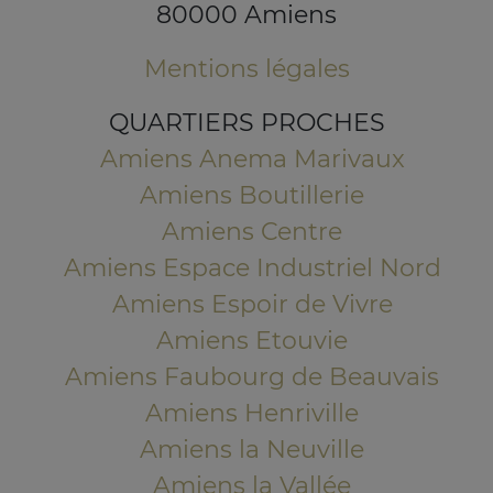
80000 Amiens
Mentions légales
QUARTIERS PROCHES
Amiens Anema Marivaux
Amiens Boutillerie
Amiens Centre
Amiens Espace Industriel Nord
Amiens Espoir de Vivre
Amiens Etouvie
Amiens Faubourg de Beauvais
Amiens Henriville
Amiens la Neuville
Amiens la Vallée