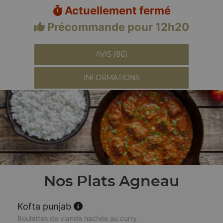
Actuellement fermé
Précommande pour 12h20
AVIS (86)
INFORMATIONS
Nos Plats Agneau
Kofta punjab
Boulettes de viande hachée au curry