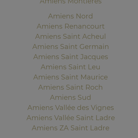
Amiens Montières
Amiens Nord
Amiens Renancourt
Amiens Saint Acheul
Amiens Saint Germain
Amiens Saint Jacques
Amiens Saint Leu
Amiens Saint Maurice
Amiens Saint Roch
Amiens Sud
Amiens Vallée des Vignes
Amiens Vallée Saint Ladre
Amiens ZA Saint Ladre