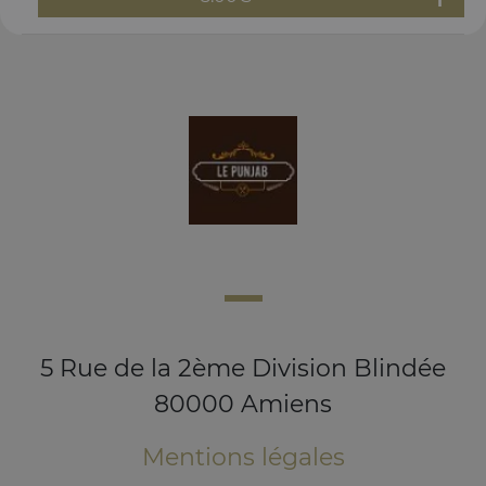
5 Rue de la 2ème Division Blindée
80000 Amiens
Mentions légales