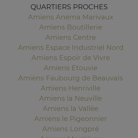
QUARTIERS PROCHES
Amiens Anema Marivaux
Amiens Boutillerie
Amiens Centre
Amiens Espace Industriel Nord
Amiens Espoir de Vivre
Amiens Etouvie
Amiens Faubourg de Beauvais
Amiens Henriville
Amiens la Neuville
Amiens la Vallée
Amiens le Pigeonnier
Amiens Longpré