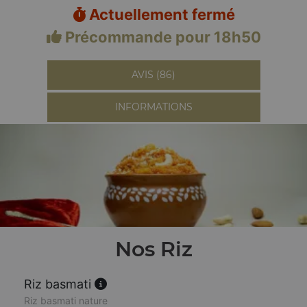
Actuellement fermé
Précommande pour 18h50
AVIS (86)
INFORMATIONS
Nos Riz
Riz basmati
Riz basmati nature