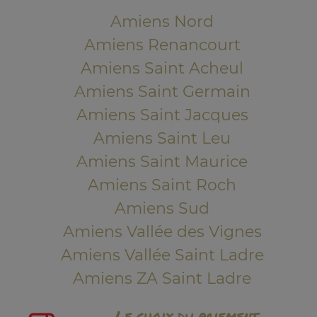
Amiens Nord
Amiens Renancourt
Amiens Saint Acheul
Amiens Saint Germain
Amiens Saint Jacques
Amiens Saint Leu
Amiens Saint Maurice
Amiens Saint Roch
Amiens Sud
Amiens Vallée des Vignes
Amiens Vallée Saint Ladre
Amiens ZA Saint Ladre
Le choix du paiement