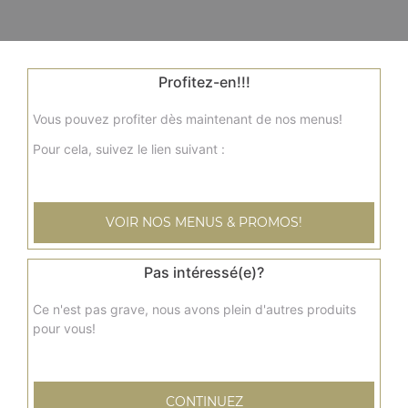
Profitez-en!!!
Vous pouvez profiter dès maintenant de nos menus!
Pour cela, suivez le lien suivant :
VOIR NOS MENUS & PROMOS!
Pas intéressé(e)?
Ce n'est pas grave, nous avons plein d'autres produits
pour vous!
CONTINUEZ