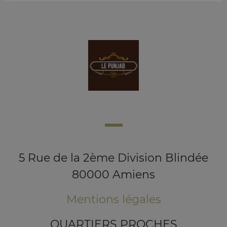
5 Rue de la 2ème Division Blindée
80000 Amiens
Mentions légales
QUARTIERS PROCHES