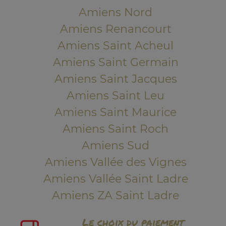
Amiens Nord
Amiens Renancourt
Amiens Saint Acheul
Amiens Saint Germain
Amiens Saint Jacques
Amiens Saint Leu
Amiens Saint Maurice
Amiens Saint Roch
Amiens Sud
Amiens Vallée des Vignes
Amiens Vallée Saint Ladre
Amiens ZA Saint Ladre
Le choix du paiement