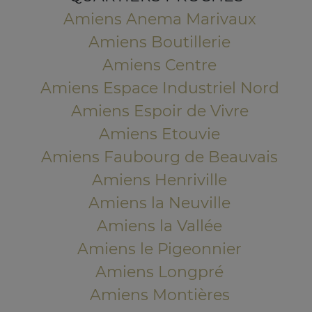
Amiens Anema Marivaux
Amiens Boutillerie
Amiens Centre
Amiens Espace Industriel Nord
Amiens Espoir de Vivre
Amiens Etouvie
Amiens Faubourg de Beauvais
Amiens Henriville
Amiens la Neuville
Amiens la Vallée
Amiens le Pigeonnier
Amiens Longpré
Amiens Montières