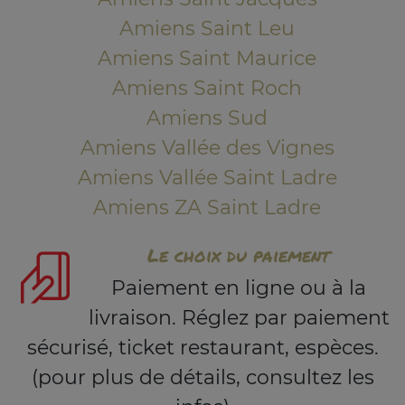
Amiens Saint Leu
Amiens Saint Maurice
Amiens Saint Roch
Amiens Sud
Amiens Vallée des Vignes
Amiens Vallée Saint Ladre
Amiens ZA Saint Ladre
Le choix du paiement
Paiement en ligne ou à la
livraison. Réglez par paiement
sécurisé, ticket restaurant, espèces.
(pour plus de détails, consultez les