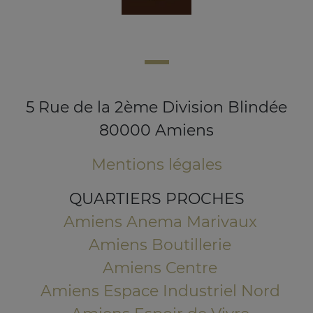
5 Rue de la 2ème Division Blindée
80000 Amiens
Mentions légales
QUARTIERS PROCHES
Amiens Anema Marivaux
Amiens Boutillerie
Amiens Centre
Amiens Espace Industriel Nord