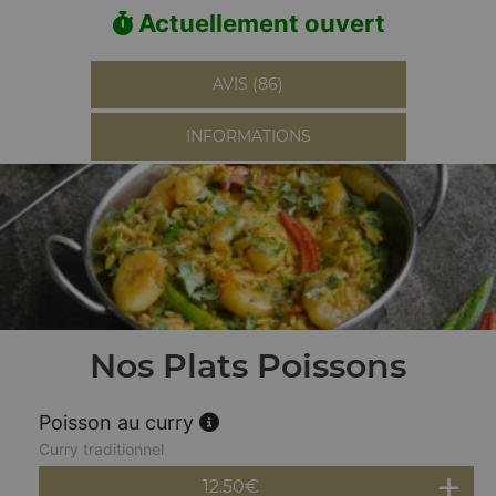
Actuellement ouvert
AVIS (86)
INFORMATIONS
Nos Plats Poissons
Poisson au curry
Curry traditionnel
12.50
€