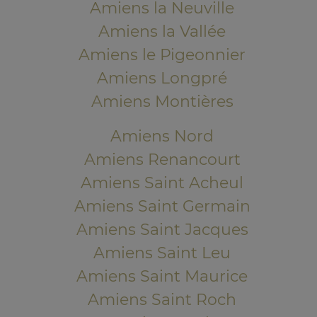
Amiens la Neuville
Amiens la Vallée
Amiens le Pigeonnier
Amiens Longpré
Amiens Montières
Amiens Nord
Amiens Renancourt
Amiens Saint Acheul
Amiens Saint Germain
Amiens Saint Jacques
Amiens Saint Leu
Amiens Saint Maurice
Amiens Saint Roch