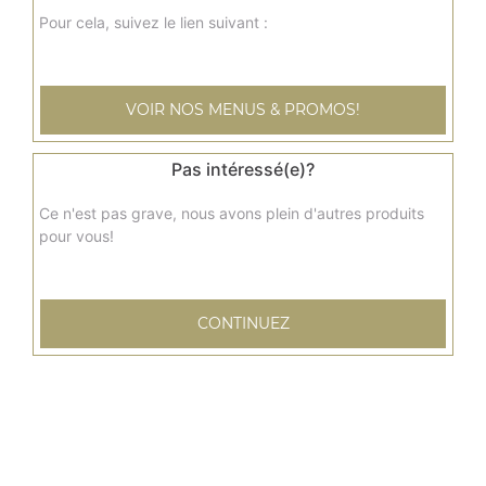
Pour cela, suivez le lien suivant :
VOIR NOS MENUS & PROMOS!
Pas intéressé(e)?
Ce n'est pas grave, nous avons plein d'autres produits
pour vous!
CONTINUEZ