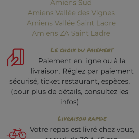
Amiens Sud
Amiens Vallée des Vignes
Amiens Vallée Saint Ladre
Amiens ZA Saint Ladre
Le choix du paiement
Paiement en ligne ou à la
livraison. Réglez par paiement
sécurisé, ticket restaurant, espèces.
(pour plus de détails, consultez les
infos)
Livraison rapide
Votre repas est livré chez vous,