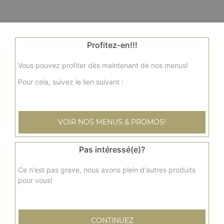
Profitez-en!!!
Vous pouvez profiter dès maintenant de nos menus!
Pour cela, suivez le lien suivant :
VOIR NOS MENUS & PROMOS!
Pas intéressé(e)?
Ce n'est pas grave, nous avons plein d'autres produits
pour vous!
CONTINUEZ