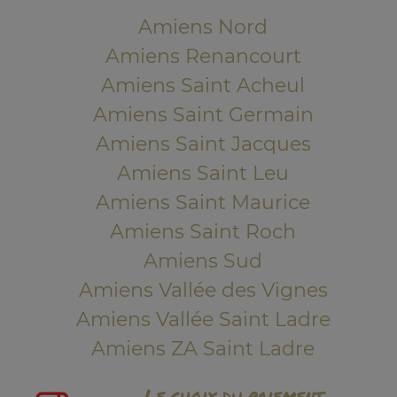
Amiens Nord
Amiens Renancourt
Amiens Saint Acheul
Amiens Saint Germain
Amiens Saint Jacques
Amiens Saint Leu
Amiens Saint Maurice
Amiens Saint Roch
Amiens Sud
Amiens Vallée des Vignes
Amiens Vallée Saint Ladre
Amiens ZA Saint Ladre
Le choix du paiement