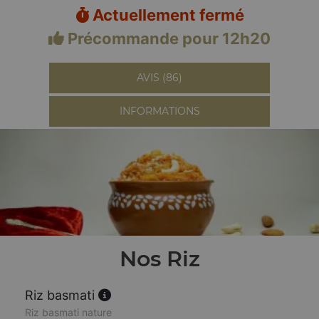
Actuellement fermé
Précommande pour 12h20
AVIS (86)
INFORMATIONS
Nos Riz
Riz basmati
Riz basmati nature