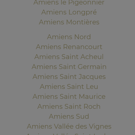
Amiens le Pigeonnier
Amiens Longpré
Amiens Montières
Amiens Nord
Amiens Renancourt
Amiens Saint Acheul
Amiens Saint Germain
Amiens Saint Jacques
Amiens Saint Leu
Amiens Saint Maurice
Amiens Saint Roch
Amiens Sud
Amiens Vallée des Vignes