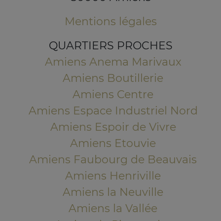
Mentions légales
QUARTIERS PROCHES
Amiens Anema Marivaux
Amiens Boutillerie
Amiens Centre
Amiens Espace Industriel Nord
Amiens Espoir de Vivre
Amiens Etouvie
Amiens Faubourg de Beauvais
Amiens Henriville
Amiens la Neuville
Amiens la Vallée