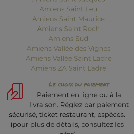
Amiens Saint Leu
Amiens Saint Maurice
Amiens Saint Roch
Amiens Sud
Amiens Vallée des Vignes
Amiens Vallée Saint Ladre
Amiens ZA Saint Ladre
Le choix du paiement
Paiement en ligne ou à la
livraison. Réglez par paiement
sécurisé, ticket restaurant, espèces.
(pour plus de détails, consultez les