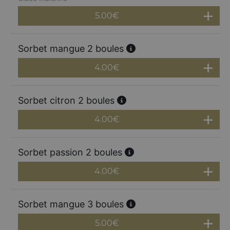
5.00
€
Sorbet mangue 2 boules
4.00
€
Sorbet citron 2 boules
4.00
€
Sorbet passion 2 boules
4.00
€
Sorbet mangue 3 boules
5.00
€