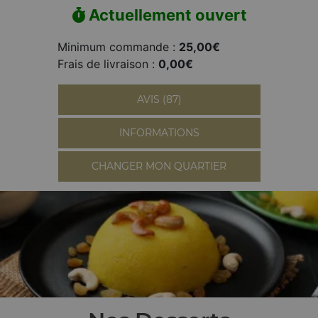
Actuellement ouvert
Minimum commande :
25,00€
Frais de livraison :
0,00€
AVIS (87)
INFORMATIONS
CHANGER MON QUARTIER