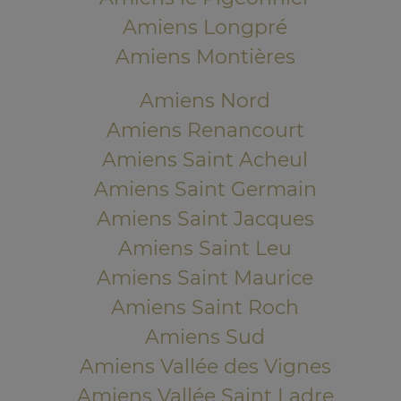
Amiens Longpré
Amiens Montières
Amiens Nord
Amiens Renancourt
Amiens Saint Acheul
Amiens Saint Germain
Amiens Saint Jacques
Amiens Saint Leu
Amiens Saint Maurice
Amiens Saint Roch
Amiens Sud
Amiens Vallée des Vignes
Amiens Vallée Saint Ladre