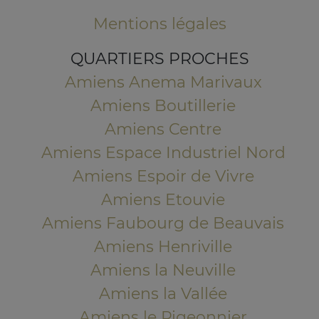
Mentions légales
QUARTIERS PROCHES
Amiens Anema Marivaux
Amiens Boutillerie
Amiens Centre
Amiens Espace Industriel Nord
Amiens Espoir de Vivre
Amiens Etouvie
Amiens Faubourg de Beauvais
Amiens Henriville
Amiens la Neuville
Amiens la Vallée
Amiens le Pigeonnier