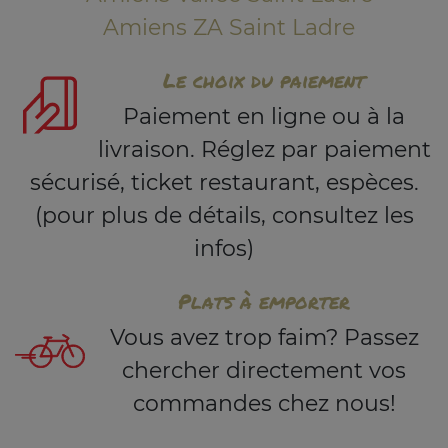
Amiens ZA Saint Ladre
Le choix du paiement
Paiement en ligne ou à la
livraison. Réglez par paiement
sécurisé, ticket restaurant, espèces.
(pour plus de détails, consultez les
infos)
Plats à emporter
Vous avez trop faim? Passez
chercher directement vos
commandes chez nous!