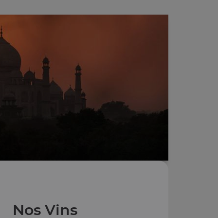
Nos Vins