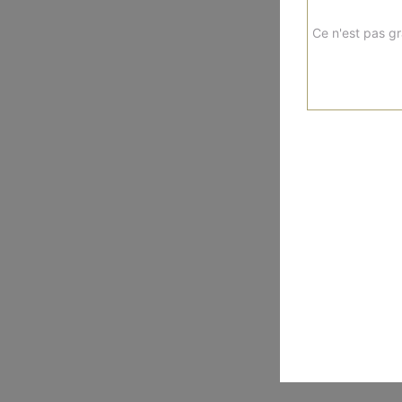
Ce n'est pas gr