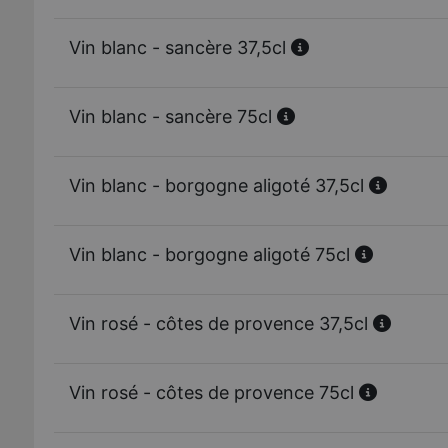
Vin blanc - sancère 37,5cl
Vin blanc - sancère 75cl
Vin blanc - borgogne aligoté 37,5cl
Vin blanc - borgogne aligoté 75cl
Vin rosé - côtes de provence 37,5cl
Vin rosé - côtes de provence 75cl