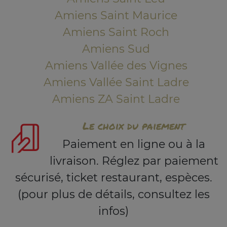
Amiens Saint Maurice
Amiens Saint Roch
Amiens Sud
Amiens Vallée des Vignes
Amiens Vallée Saint Ladre
Amiens ZA Saint Ladre
Le choix du paiement
Paiement en ligne ou à la
livraison. Réglez par paiement
sécurisé, ticket restaurant, espèces.
(pour plus de détails, consultez les
infos)