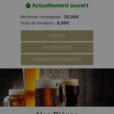
Actuellement ouvert
Minimum commande :
25,00€
Frais de livraison :
0,00€
AVIS (86)
INFORMATIONS
CHANGER MON QUARTIER