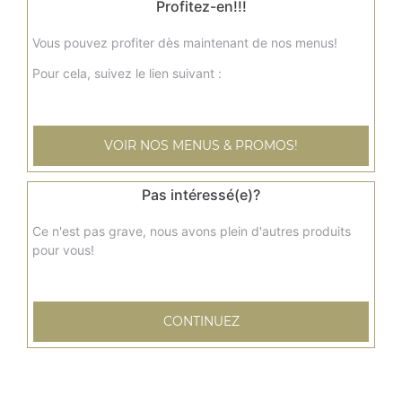
Profitez-en!!!
Vous pouvez profiter dès maintenant de nos menus!
Pour cela, suivez le lien suivant :
VOIR NOS MENUS & PROMOS!
Pas intéressé(e)?
Ce n'est pas grave, nous avons plein d'autres produits
pour vous!
CONTINUEZ