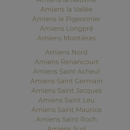
Amiens la Vallée
Amiens le Pigeonnier
Amiens Longpré
Amiens Montières
Amiens Nord
Amiens Renancourt
Amiens Saint Acheul
Amiens Saint Germain
Amiens Saint Jacques
Amiens Saint Leu
Amiens Saint Maurice
Amiens Saint Roch
Amiens Sud