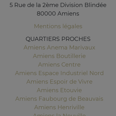
5 Rue de la 2ème Division Blindée
80000 Amiens
Mentions légales
QUARTIERS PROCHES
Amiens Anema Marivaux
Amiens Boutillerie
Amiens Centre
Amiens Espace Industriel Nord
Amiens Espoir de Vivre
Amiens Etouvie
Amiens Faubourg de Beauvais
Amiens Henriville
Amiens la Neuville