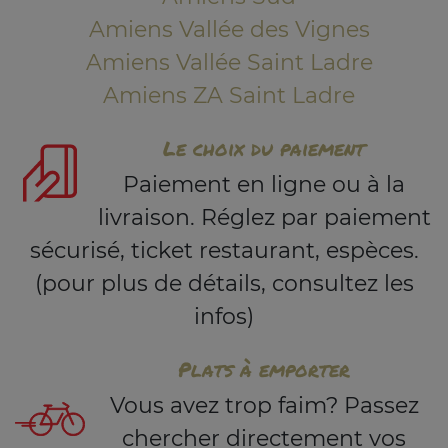
Amiens Vallée des Vignes
Amiens Vallée Saint Ladre
Amiens ZA Saint Ladre
Le choix du paiement
Paiement en ligne ou à la
livraison. Réglez par paiement
sécurisé, ticket restaurant, espèces.
(pour plus de détails, consultez les
infos)
Plats à emporter
Vous avez trop faim? Passez
chercher directement vos