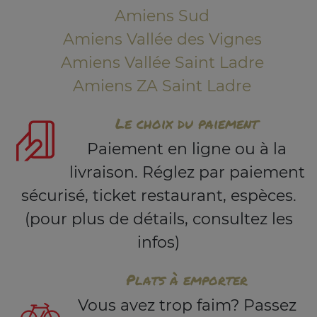
Amiens Sud
Amiens Vallée des Vignes
Amiens Vallée Saint Ladre
Amiens ZA Saint Ladre
Le choix du paiement
Paiement en ligne ou à la
livraison. Réglez par paiement
sécurisé, ticket restaurant, espèces.
(pour plus de détails, consultez les
infos)
Plats à emporter
Vous avez trop faim? Passez