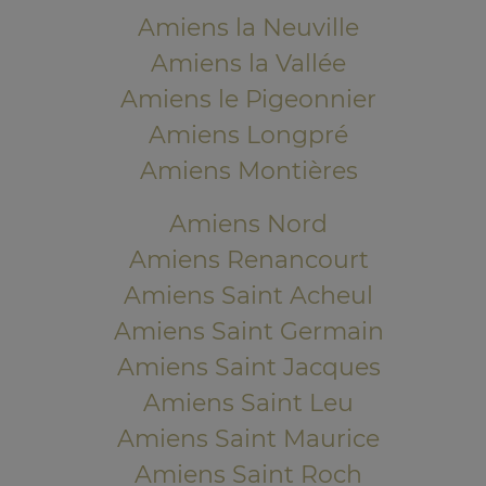
Amiens la Neuville
Amiens la Vallée
Amiens le Pigeonnier
Amiens Longpré
Amiens Montières
Amiens Nord
Amiens Renancourt
Amiens Saint Acheul
Amiens Saint Germain
Amiens Saint Jacques
Amiens Saint Leu
Amiens Saint Maurice
Amiens Saint Roch