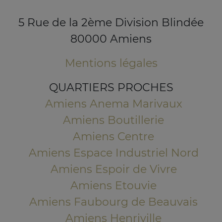
5 Rue de la 2ème Division Blindée
80000 Amiens
Mentions légales
QUARTIERS PROCHES
Amiens Anema Marivaux
Amiens Boutillerie
Amiens Centre
Amiens Espace Industriel Nord
Amiens Espoir de Vivre
Amiens Etouvie
Amiens Faubourg de Beauvais
Amiens Henriville