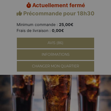
Actuellement fermé
Précommande pour 18h30
Minimum commande :
25,00€
Frais de livraison :
0,00€
AVIS (86)
INFORMATIONS
CHANGER MON QUARTIER