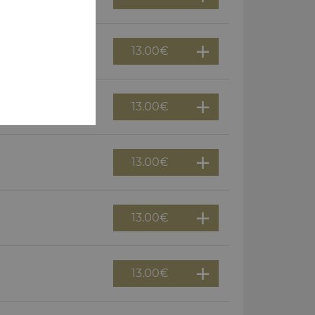
13.00
€
13.00
€
13.00
€
13.00
€
13.00
€