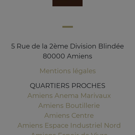
5 Rue de la 2ème Division Blindée
80000 Amiens
Mentions légales
QUARTIERS PROCHES
Amiens Anema Marivaux
Amiens Boutillerie
Amiens Centre
Amiens Espace Industriel Nord