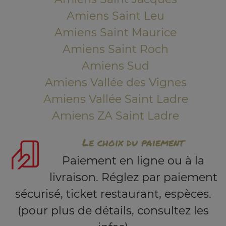
Amiens Saint Leu
Amiens Saint Maurice
Amiens Saint Roch
Amiens Sud
Amiens Vallée des Vignes
Amiens Vallée Saint Ladre
Amiens ZA Saint Ladre
Le choix du paiement
Paiement en ligne ou à la
livraison. Réglez par paiement
sécurisé, ticket restaurant, espèces.
(pour plus de détails, consultez les