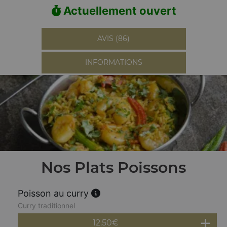
Actuellement ouvert
AVIS (86)
INFORMATIONS
Nos Plats Poissons
Poisson au curry
Curry traditionnel
12.50
€