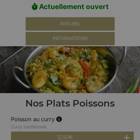
Actuellement ouvert
AVIS (86)
INFORMATIONS
Nos Plats Poissons
Poisson au curry
Curry traditionnel
12.50
€