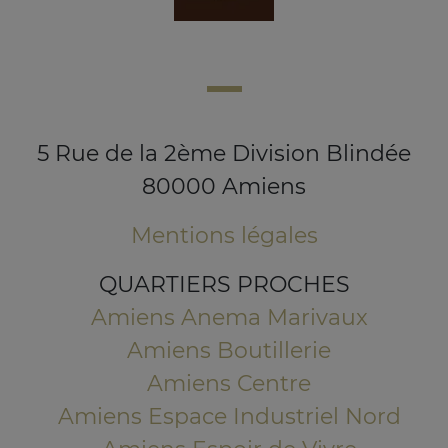
5 Rue de la 2ème Division Blindée
80000 Amiens
Mentions légales
QUARTIERS PROCHES
Amiens Anema Marivaux
Amiens Boutillerie
Amiens Centre
Amiens Espace Industriel Nord