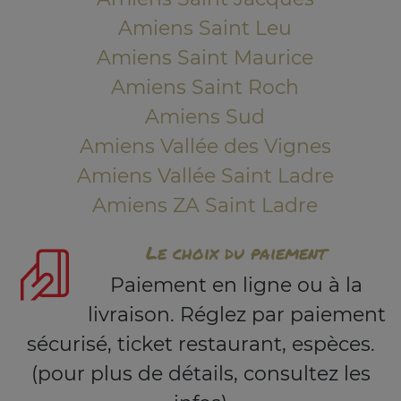
Amiens Saint Leu
Amiens Saint Maurice
Amiens Saint Roch
Amiens Sud
Amiens Vallée des Vignes
Amiens Vallée Saint Ladre
Amiens ZA Saint Ladre
Le choix du paiement
Paiement en ligne ou à la
livraison. Réglez par paiement
sécurisé, ticket restaurant, espèces.
(pour plus de détails, consultez les