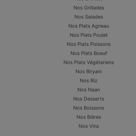
Nos Grillades
Nos Salades
Nos Plats Agneau
Nos Plats Poulet
Nos Plats Poissons
Nos Plats Boeuf
Nos Plats Végétariens
Nos Biryani
Nos Riz
Nos Naan
Nos Desserts
Nos Boissons
Nos Bières
Nos Vins