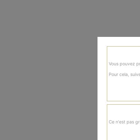
Vous pouvez pr
Pour cela, suive
Ce n'est pas gr