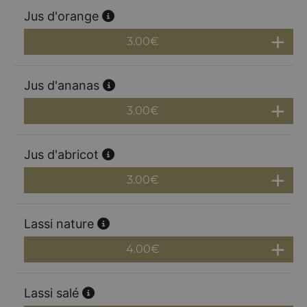
Jus d'orange
3.00
€
Jus d'ananas
3.00
€
Jus d'abricot
3.00
€
Lassi nature
4.00
€
Lassi salé