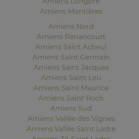
Amiens Longpré
Amiens Montières
Amiens Nord
Amiens Renancourt
Amiens Saint Acheul
Amiens Saint Germain
Amiens Saint Jacques
Amiens Saint Leu
Amiens Saint Maurice
Amiens Saint Roch
Amiens Sud
Amiens Vallée des Vignes
Amiens Vallée Saint Ladre