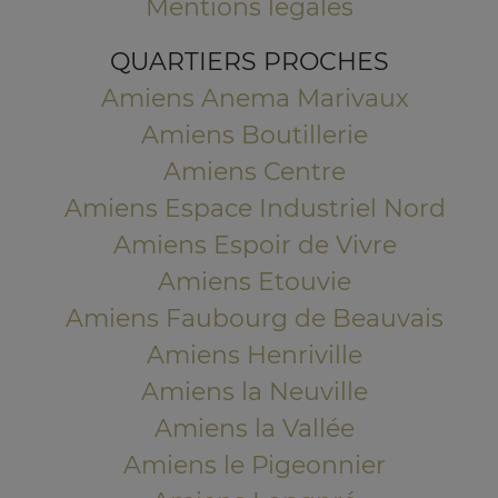
Mentions légales
QUARTIERS PROCHES
Amiens Anema Marivaux
Amiens Boutillerie
Amiens Centre
Amiens Espace Industriel Nord
Amiens Espoir de Vivre
Amiens Etouvie
Amiens Faubourg de Beauvais
Amiens Henriville
Amiens la Neuville
Amiens la Vallée
Amiens le Pigeonnier