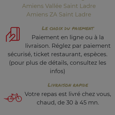
Amiens Vallée Saint Ladre
Amiens ZA Saint Ladre
Le choix du paiement
Paiement en ligne ou à la
livraison. Réglez par paiement
sécurisé, ticket restaurant, espèces.
(pour plus de détails, consultez les
infos)
Livraison rapide
Votre repas est livré chez vous,
chaud, de 30 à 45 mn.