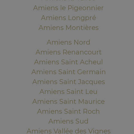
Amiens le Pigeonnier
Amiens Longpré
Amiens Montières
Amiens Nord
Amiens Renancourt
Amiens Saint Acheul
Amiens Saint Germain
Amiens Saint Jacques
Amiens Saint Leu
Amiens Saint Maurice
Amiens Saint Roch
Amiens Sud
Amiens Vallée des Vignes