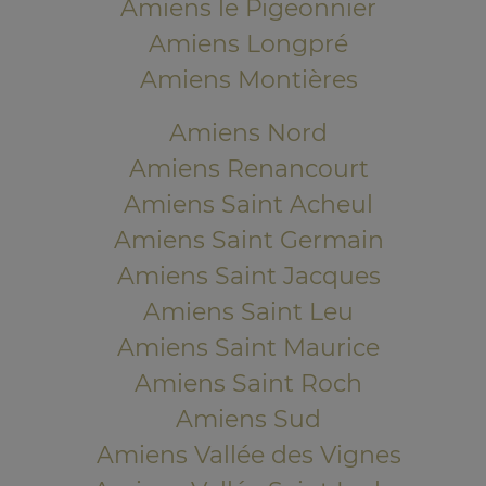
Amiens le Pigeonnier
Amiens Longpré
Amiens Montières
Amiens Nord
Amiens Renancourt
Amiens Saint Acheul
Amiens Saint Germain
Amiens Saint Jacques
Amiens Saint Leu
Amiens Saint Maurice
Amiens Saint Roch
Amiens Sud
Amiens Vallée des Vignes