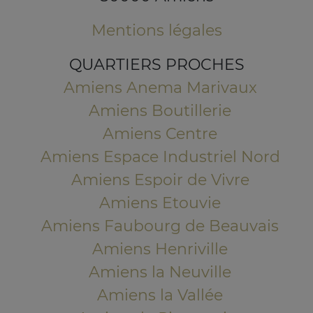
Mentions légales
QUARTIERS PROCHES
Amiens Anema Marivaux
Amiens Boutillerie
Amiens Centre
Amiens Espace Industriel Nord
Amiens Espoir de Vivre
Amiens Etouvie
Amiens Faubourg de Beauvais
Amiens Henriville
Amiens la Neuville
Amiens la Vallée