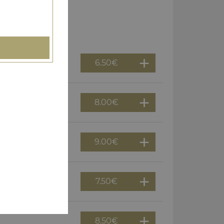
6.50
€
8.00
€
9.00
€
7.50
€
8.50
€