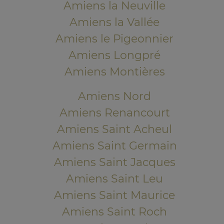
Amiens la Neuville
Amiens la Vallée
Amiens le Pigeonnier
Amiens Longpré
Amiens Montières
Amiens Nord
Amiens Renancourt
Amiens Saint Acheul
Amiens Saint Germain
Amiens Saint Jacques
Amiens Saint Leu
Amiens Saint Maurice
Amiens Saint Roch