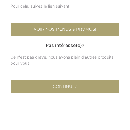
Pour cela, suivez le lien suivant :
VOIR NOS MENUS & PROMOS!
Pas intéressé(e)?
Ce n'est pas grave, nous avons plein d'autres produits
pour vous!
CONTINUEZ