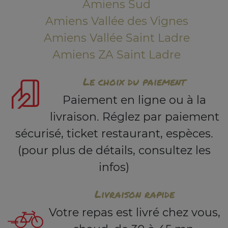
Amiens Sud
Amiens Vallée des Vignes
Amiens Vallée Saint Ladre
Amiens ZA Saint Ladre
Le choix du paiement
Paiement en ligne ou à la
livraison. Réglez par paiement
sécurisé, ticket restaurant, espèces.
(pour plus de détails, consultez les
infos)
Livraison rapide
Votre repas est livré chez vous,