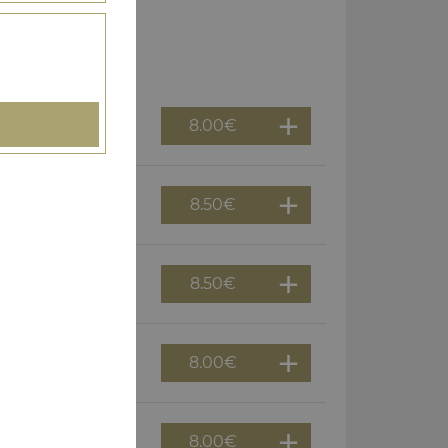
8.00
€
8.50
€
8.50
€
8.00
€
8.00
€