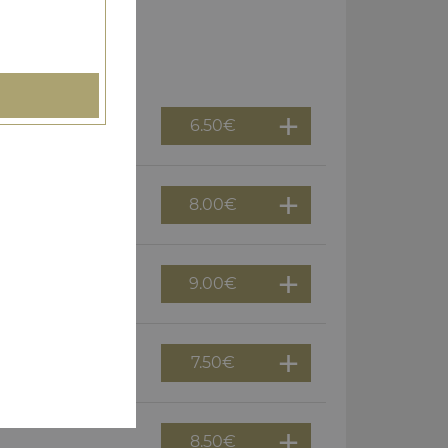
6.50
€
8.00
€
9.00
€
7.50
€
8.50
€