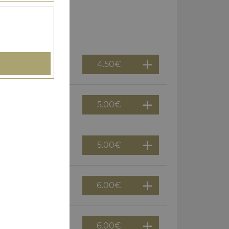
4.50
€
5.00
€
5.00
€
6.00
€
6.00
€