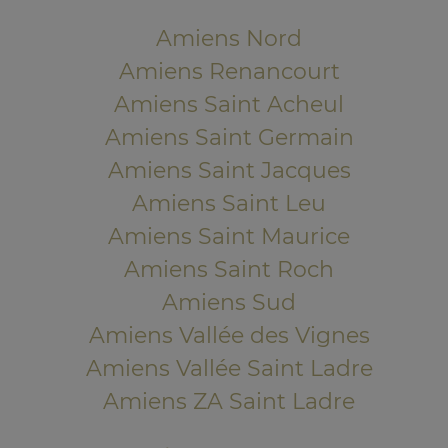
Amiens Nord
Amiens Renancourt
Amiens Saint Acheul
Amiens Saint Germain
Amiens Saint Jacques
Amiens Saint Leu
Amiens Saint Maurice
Amiens Saint Roch
Amiens Sud
Amiens Vallée des Vignes
Amiens Vallée Saint Ladre
Amiens ZA Saint Ladre