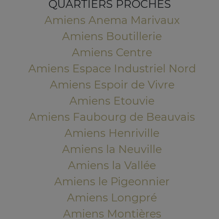
QUARTIERS PROCHES
Amiens Anema Marivaux
Amiens Boutillerie
Amiens Centre
Amiens Espace Industriel Nord
Amiens Espoir de Vivre
Amiens Etouvie
Amiens Faubourg de Beauvais
Amiens Henriville
Amiens la Neuville
Amiens la Vallée
Amiens le Pigeonnier
Amiens Longpré
Amiens Montières