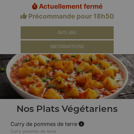
Actuellement fermé
Précommande pour 18h50
AVIS (86)
INFORMATIONS
Nos Plats Végétariens
Curry de pommes de terre
Curry pommes de terre