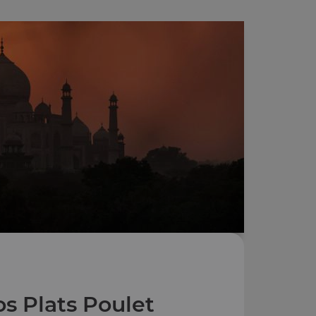
s Plats Poulet