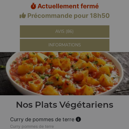
Actuellement fermé
Précommande pour 18h50
AVIS (86)
INFORMATIONS
Nos Plats Végétariens
Curry de pommes de terre
Curry pommes de terre