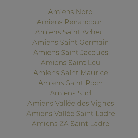
Amiens Nord
Amiens Renancourt
Amiens Saint Acheul
Amiens Saint Germain
Amiens Saint Jacques
Amiens Saint Leu
Amiens Saint Maurice
Amiens Saint Roch
Amiens Sud
Amiens Vallée des Vignes
Amiens Vallée Saint Ladre
Amiens ZA Saint Ladre