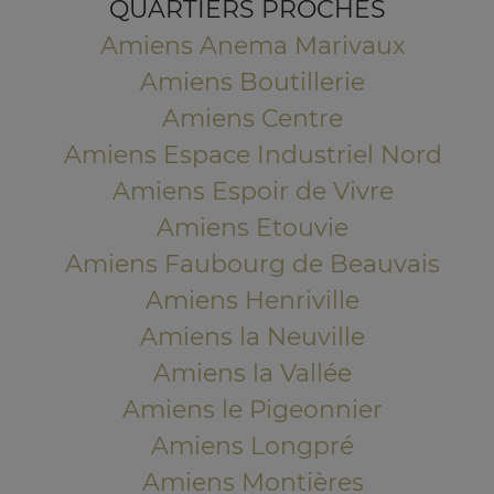
QUARTIERS PROCHES
Amiens Anema Marivaux
Amiens Boutillerie
Amiens Centre
Amiens Espace Industriel Nord
Amiens Espoir de Vivre
Amiens Etouvie
Amiens Faubourg de Beauvais
Amiens Henriville
Amiens la Neuville
Amiens la Vallée
Amiens le Pigeonnier
Amiens Longpré
Amiens Montières