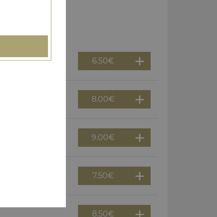
6.50
€
8.00
€
9.00
€
7.50
€
8.50
€