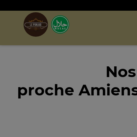
Nos
proche Amiens 