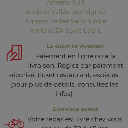
Amiens Sud
Amiens Vallée des Vignes
Amiens Vallée Saint Ladre
Amiens ZA Saint Ladre
Le choix du paiement
Paiement en ligne ou à la
livraison. Réglez par paiement
sécurisé, ticket restaurant, espèces.
(pour plus de détails, consultez les
infos)
Livraison rapide
Votre repas est livré chez vous,