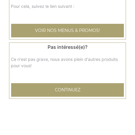
Pour cela, suivez le lien suivant :
VOIR NOS MENUS & PROMOS!
Pas intéressé(e)?
Ce n'est pas grave, nous avons plein d'autres produits
pour vous!
CONTINUEZ