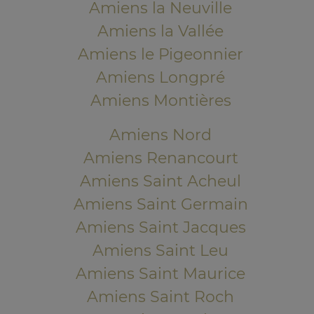
Amiens la Neuville
Amiens la Vallée
Amiens le Pigeonnier
Amiens Longpré
Amiens Montières
Amiens Nord
Amiens Renancourt
Amiens Saint Acheul
Amiens Saint Germain
Amiens Saint Jacques
Amiens Saint Leu
Amiens Saint Maurice
Amiens Saint Roch