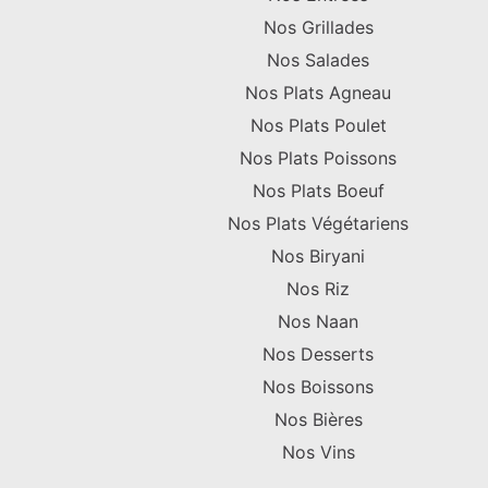
Nos Grillades
Nos Salades
Nos Plats Agneau
Nos Plats Poulet
Nos Plats Poissons
Nos Plats Boeuf
Nos Plats Végétariens
Nos Biryani
Nos Riz
Nos Naan
Nos Desserts
Nos Boissons
Nos Bières
Nos Vins