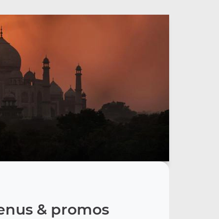
nus & promos