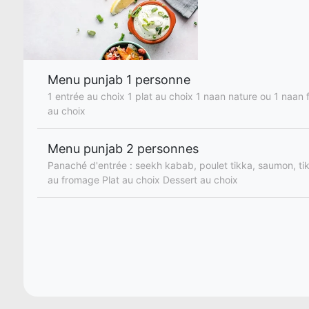
Menu punjab 1 personne
1 entrée au choix 1 plat au choix 1 naan nature ou 1 naan
au choix
Menu punjab 2 personnes
Panaché d'entrée : seekh kabab, poulet tikka, saumon, t
au fromage Plat au choix Dessert au choix