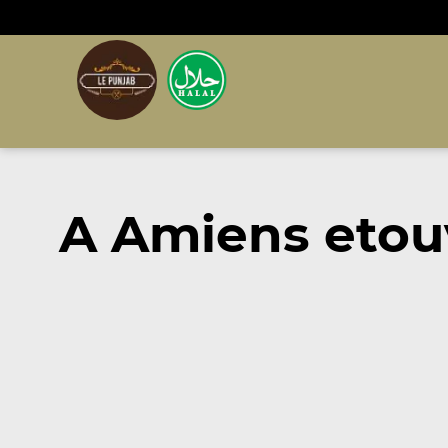
A Amiens etou